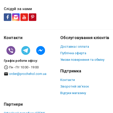
Слідуй за нами
Контакти
Обслуговування клієнтів
Доставка і оплата
Публічна оферта
Умови повернення та обміну
Графік роботи офісу:
Пн - Пт 10:00 - 19:00
Підтримка
order@prochehol.com.ua
Контакти
Зворотній зв'язок
Відгуки магазину
Партнери