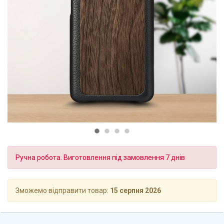
Ручна робота. Виготовлення під замовлення 7 днів
Зможемо відправити товар:
15 серпня 2026