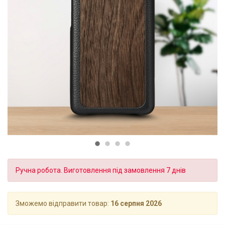
Ручна робота. Виготовлення під замовлення 7 днів
Зможемо відправити товар:
16 серпня 2026