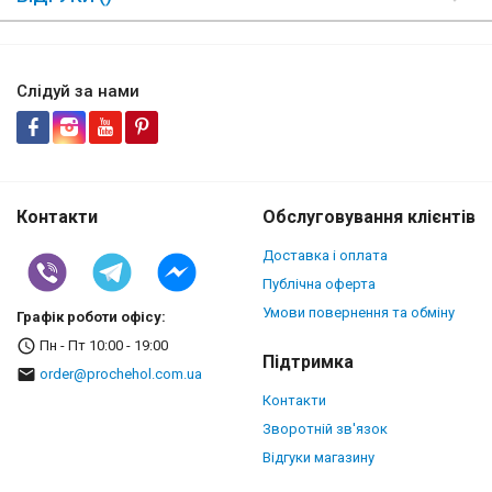
Слідуй за нами
Контакти
Обслуговування клієнтів
Доставка і оплата
Публічна оферта
Умови повернення та обміну
Графік роботи офісу:
Пн - Пт 10:00 - 19:00
Підтримка
order@prochehol.com.ua
Контакти
Зворотній зв'язок
Відгуки магазину