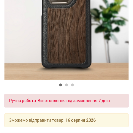
Ручна робота. Виготовлення під замовлення 7 днів
Зможемо відправити товар:
16 серпня 2026