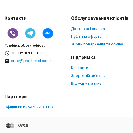
Контакти
Обслуговування клієнтів
Доставка і оплата
Публічна оферта
Умови повернення та обміну
Графік роботи офісу:
Пн - Пт 10:00 - 19:00
Підтримка
order@prochehol.com.ua
Контакти
Зворотній зв'язок
Відгуки магазину
Партнери
Офіційний виробник STENK