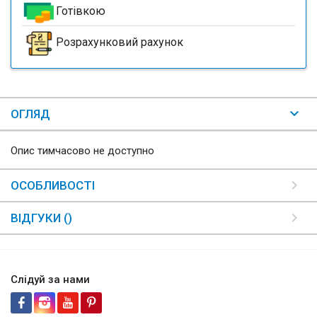
Готівкою
Розрахунковий рахунок
ОГЛЯД
Опис тимчасово не доступно
ОСОБЛИВОСТІ
ВІДГУКИ ()
Слідуй за нами