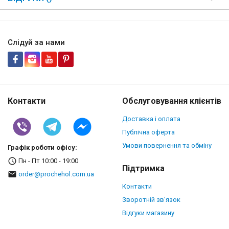
Слідуй за нами
Контакти
Обслуговування клієнтів
Доставка і оплата
Публічна оферта
Умови повернення та обміну
Графік роботи офісу:
Пн - Пт 10:00 - 19:00
Підтримка
order@prochehol.com.ua
Контакти
Зворотній зв'язок
Відгуки магазину