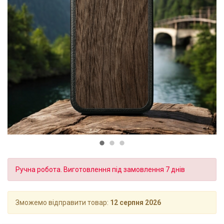
Ручна робота. Виготовлення під замовлення 7 днів
Зможемо відправити товар:
12 серпня 2026