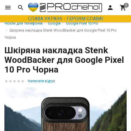
СЛАВА УКРАЇНІ - ГЕРОЯМ СЛАВА!
Чохли для телефонів
Google
Google Pixel 10 Pro
Шкіряна накладка Stenk WoodBacker для Google Pixel 10 Pro
Чорна
Шкіряна накладка Stenk
WoodBacker для Google Pixel
10 Pro Чорна
Написати відгук