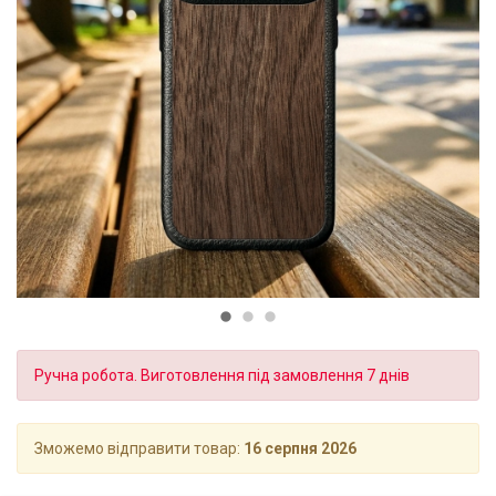
Ручна робота. Виготовлення під замовлення 7 днів
Зможемо відправити товар:
16 серпня 2026