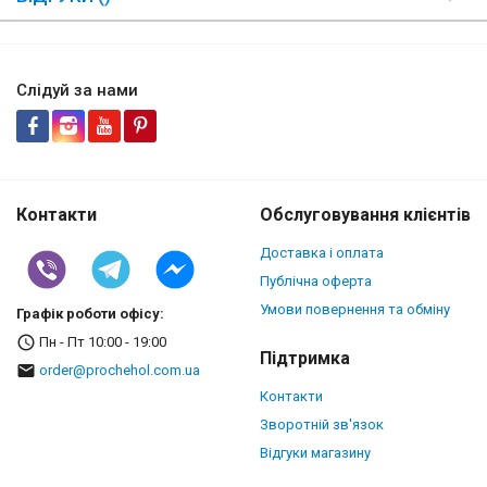
Слідуй за нами
Контакти
Обслуговування клієнтів
Доставка і оплата
Публічна оферта
Умови повернення та обміну
Графік роботи офісу:
Пн - Пт 10:00 - 19:00
Підтримка
order@prochehol.com.ua
Контакти
Зворотній зв'язок
Відгуки магазину