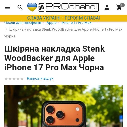
СЛАВА УКРАЇНІ - ГЕРОЯМ СЛАВА!
Чохли для телефонів
Apple
iPhone 17 Pro Max
Шкіряна накладка Stenk WoodBacker для Apple iPhone 17 Pro Max
Чорна
Шкіряна накладка Stenk
WoodBacker для Apple
iPhone 17 Pro Max Чорна
Написати відгук