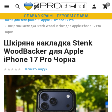
СЛАВА УКРАЇНІ - ГЕРОЯМ СЛАВА!
Чохли для телефонів
Apple
iPhone 17 Pro
Шкіряна накладка Stenk WoodBacker для Apple iPhone 17 Pro
Чорна
Шкіряна накладка Stenk
WoodBacker для Apple
iPhone 17 Pro Чорна
Написати відгук