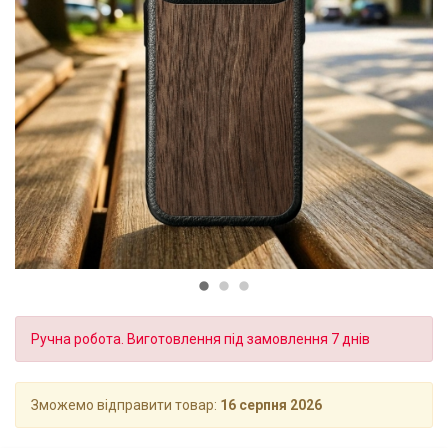
Ручна робота. Виготовлення під замовлення 7 днів
Зможемо відправити товар:
16 серпня 2026