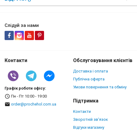
Слідуй за нами
Контакти
Обслуговування клієнтів
Доставка і оплата
Публічна оферта
Умови повернення та обміну
Графік роботи офісу:
Пн - Пт 10:00 - 19:00
Підтримка
order@prochehol.com.ua
Контакти
Зворотній зв'язок
Відгуки магазину