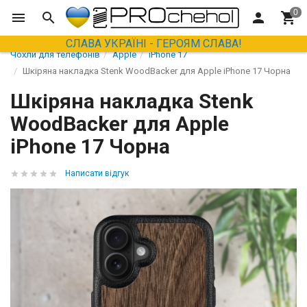
СЛАВА УКРАЇНІ - ГЕРОЯМ СЛАВА!
Чохли для телефонів
Apple
iPhone 17
Шкіряна накладка Stenk WoodBacker для Apple iPhone 17 Чорна
Шкіряна накладка Stenk
WoodBacker для Apple
iPhone 17 Чорна
Написати відгук