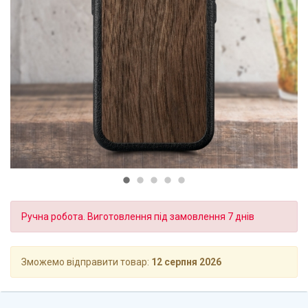
Ручна робота. Виготовлення під замовлення 7 днів
Зможемо відправити товар:
12 серпня 2026