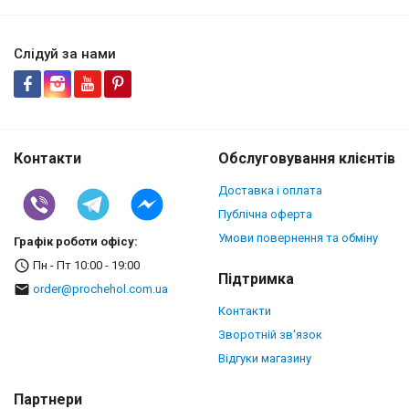
Слідуй за нами
Контакти
Обслуговування клієнтів
Доставка і оплата
Публічна оферта
Умови повернення та обміну
Графік роботи офісу:
Пн - Пт 10:00 - 19:00
Підтримка
order@prochehol.com.ua
Контакти
Зворотній зв'язок
Відгуки магазину
Партнери