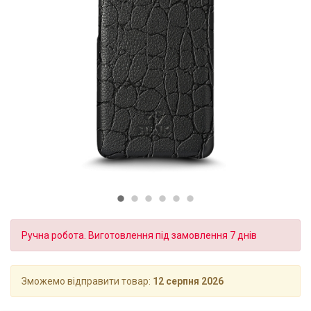
Ручна робота. Виготовлення під замовлення 7 днів
Зможемо відправити товар:
12 серпня 2026