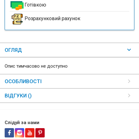
Готівкою
Розрахунковий рахунок
ОГЛЯД
Опис тимчасово не доступно
ОСОБЛИВОСТІ
ВІДГУКИ ()
Слідуй за нами