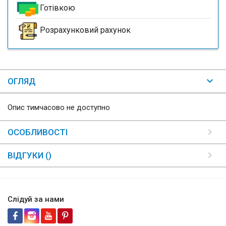
Готівкою
Розрахунковий рахунок
ОГЛЯД
Опис тимчасово не доступно
ОСОБЛИВОСТІ
ВІДГУКИ ()
Слідуй за нами