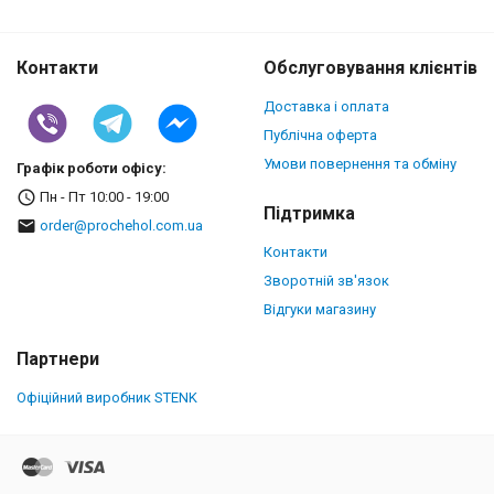
Контакти
Обслуговування клієнтів
Доставка і оплата
Публічна оферта
Умови повернення та обміну
Графік роботи офісу:
Пн - Пт 10:00 - 19:00
Підтримка
order@prochehol.com.ua
Контакти
Зворотній зв'язок
Відгуки магазину
Партнери
Офіційний виробник STENK