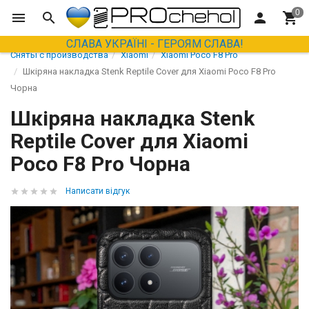
СЛАВА УКРАЇНІ - ГЕРОЯМ СЛАВА!
Сняты с производства
Xiaomi
Xiaomi Poco F8 Pro
Шкіряна накладка Stenk Reptile Cover для Xiaomi Poco F8 Pro
Чорна
Шкіряна накладка Stenk
Reptile Cover для Xiaomi
Poco F8 Pro Чорна
Написати відгук