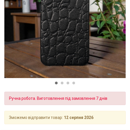
Ручна робота. Виготовлення під замовлення 7 днів
Зможемо відправити товар:
12 серпня 2026