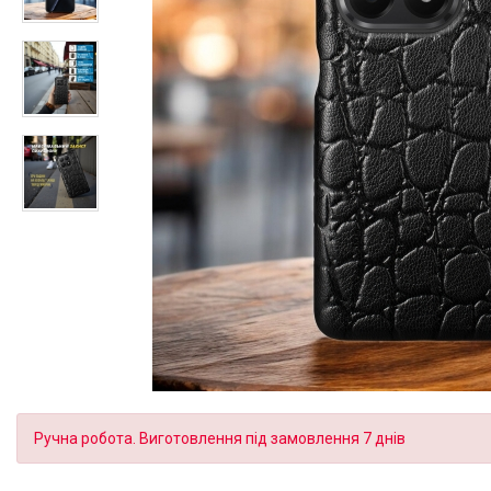
Ручна робота. Виготовлення під замовлення 7 днів