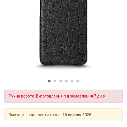
Ручна робота. Виготовлення під замовлення 7 днів
Зможемо відправити товар:
16 серпня 2026