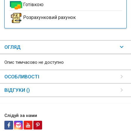
Готівкою
Розрахунковий рахунок
ОГЛЯД
Опис тимчасово не доступно
ОСОБЛИВОСТІ
ВІДГУКИ ()
Слідуй за нами