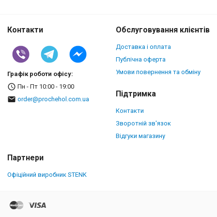
Контакти
Обслуговування клієнтів
Доставка і оплата
Публічна оферта
Умови повернення та обміну
Графік роботи офісу:
Пн - Пт 10:00 - 19:00
Підтримка
order@prochehol.com.ua
Контакти
Зворотній зв'язок
Відгуки магазину
Партнери
Офіційний виробник STENK