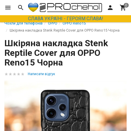
СЛАВА УКРАЇНІ - ГЕРОЯМ СЛАВА!
Чохли для телефонів
OPPO
OPPO Reno15
Шкіряна накладка Stenk Reptile Cover для OPPO Reno15 Чорна
Шкіряна накладка Stenk
Reptile Cover для OPPO
Reno15 Чорна
Написати відгук