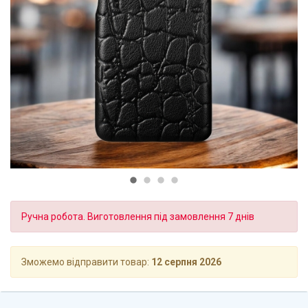
Ручна робота. Виготовлення під замовлення 7 днів
Зможемо відправити товар:
12 серпня 2026