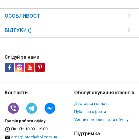
ОСОБЛИВОСТІ
ВІДГУКИ ()
Слідуй за нами
Контакти
Обслуговування клієнтів
Доставка і оплата
Публічна оферта
Умови повернення та обміну
Графік роботи офісу:
Пн - Пт 10:00 - 19:00
Підтримка
order@prochehol.com.ua