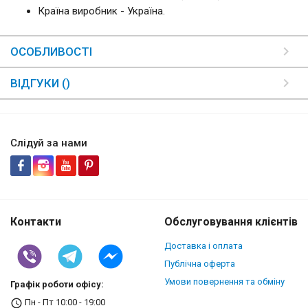
Країна виробник - Україна.
ОСОБЛИВОСТІ
ВІДГУКИ ()
Слідуй за нами
Контакти
Обслуговування клієнтів
Доставка і оплата
Публічна оферта
Умови повернення та обміну
Графік роботи офісу:
Пн - Пт 10:00 - 19:00