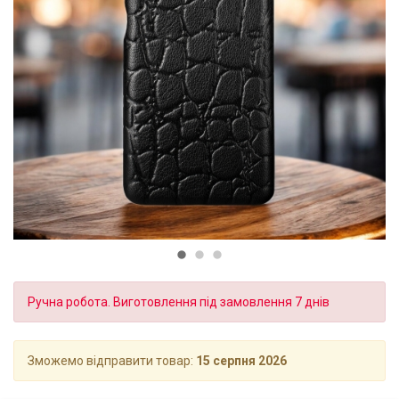
Ручна робота. Виготовлення під замовлення 7 днів
Зможемо відправити товар:
15 серпня 2026