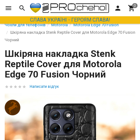
СЛАВА УКРАЇНІ - ГЕРОЯМ СЛАВА!
Чохли для телефонів
Motorola
Motorola Edge 70 Fusion
Шкіряна накладка Stenk Reptile Cover для Motorola Edge 70 Fusion
Чорний
Шкіряна накладка Stenk
Reptile Cover для Motorola
Edge 70 Fusion Чорний
Написати відгук