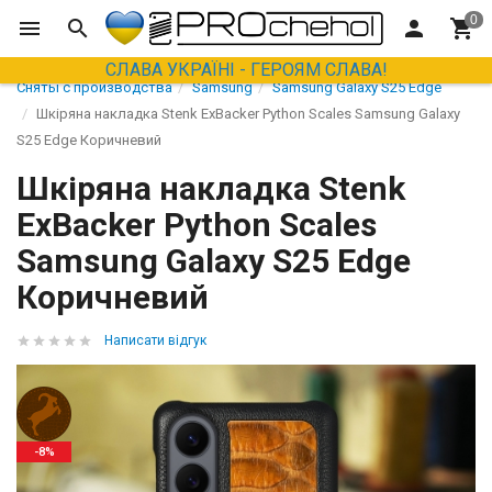
СЛАВА УКРАЇНІ - ГЕРОЯМ СЛАВА!
Сняты с производства
Samsung
Samsung Galaxy S25 Edge
Шкіряна накладка Stenk ExBacker Python Scales Samsung Galaxy
S25 Edge Коричневий
Шкіряна накладка Stenk
ExBacker Python Scales
Samsung Galaxy S25 Edge
Коричневий
Написати відгук
-8%