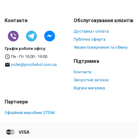
Контакти
Обслуговування клієнтів
Доставка і оплата
Публічна оферта
Умови повернення та обміну
Графік роботи офісу:
Пн - Пт 10:00 - 19:00
Підтримка
order@prochehol.com.ua
Контакти
Зворотній зв'язок
Відгуки магазину
Партнери
Офіційний виробник STENK