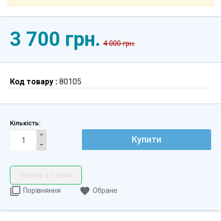
3 700 грн.
4 000 грн.
Код товару :
80105
Кількість:
Купити
Купить в 1 клик
Порівняння
Обране