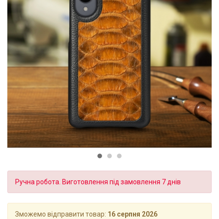
Ручна робота. Виготовлення під замовлення 7 днів
Зможемо відправити товар:
16 серпня 2026