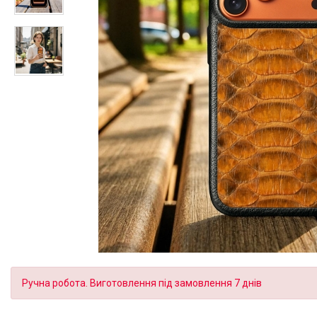
Ручна робота. Виготовлення під замовлення 7 днів