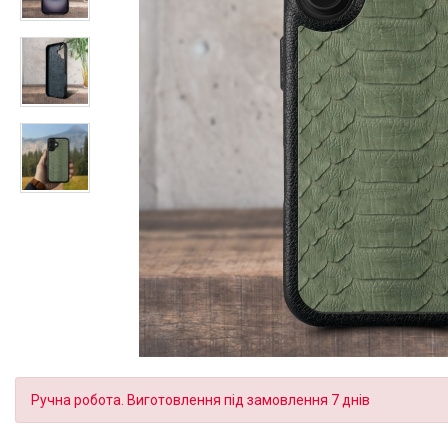
Ручна робота. Виготовлення під замовлення 7 днів