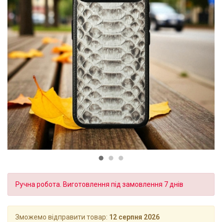
Ручна робота. Виготовлення під замовлення 7 днів
Зможемо відправити товар:
12 серпня 2026