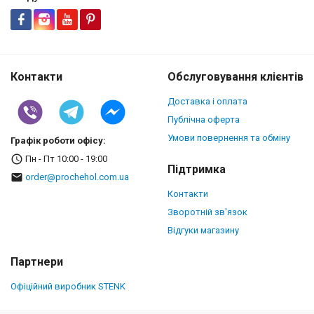
Контакти
Обслуговування клієнтів
Доставка і оплата
Публічна оферта
Умови повернення та обміну
Графік роботи офісу:
Пн - Пт 10:00 - 19:00
Підтримка
order@prochehol.com.ua
Контакти
Зворотній зв'язок
Відгуки магазину
Партнери
Офіційний виробник STENK