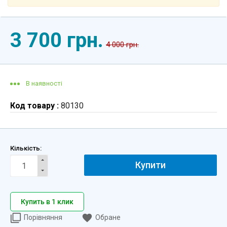
3 700 грн.
4 000 грн.
В наявності
Код товару :
80130
Кількість:
Купити
Купить в 1 клик
Порівняння
Обране