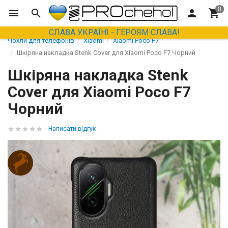
СЛАВА УКРАЇНІ - ГЕРОЯМ СЛАВА!
Чохли для телефонів
Xiaomi
Xiaomi Poco F7
Шкіряна накладка Stenk Cover для Xiaomi Poco F7 Чорний
Шкіряна накладка Stenk
Cover для Xiaomi Poco F7
Чорний
Написати відгук