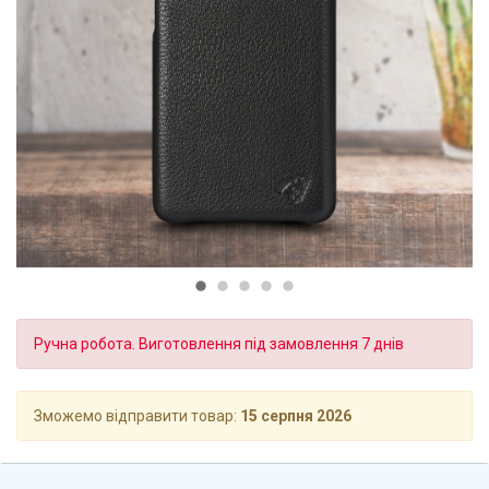
Ручна робота. Виготовлення під замовлення 7 днів
Зможемо відправити товар:
15 серпня 2026