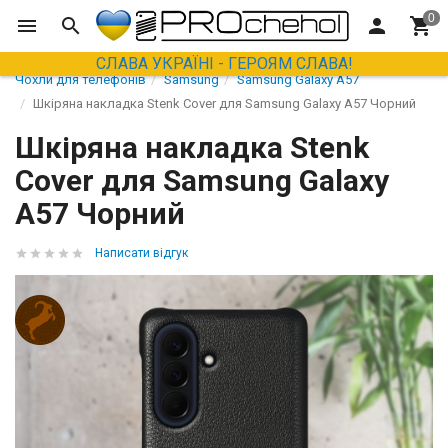
СЛАВА УКРАЇНІ - ГЕРОЯМ СЛАВА!
Чохли для телефонів
Samsung
Samsung Galaxy A57
Шкіряна накладка Stenk Cover для Samsung Galaxy A57 Чорний
Шкіряна накладка Stenk
Cover для Samsung Galaxy
A57 Чорний
Написати відгук