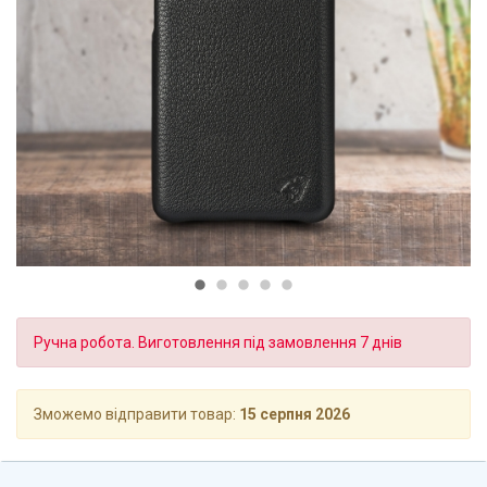
Ручна робота. Виготовлення під замовлення 7 днів
Зможемо відправити товар:
15 серпня 2026