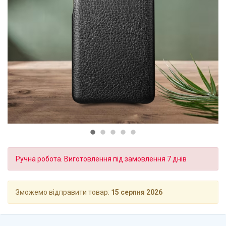
Ручна робота. Виготовлення під замовлення 7 днів
Зможемо відправити товар:
15 серпня 2026