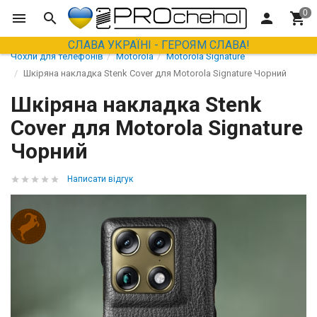
СЛАВА УКРАЇНІ - ГЕРОЯМ СЛАВА!
Чохли для телефонів
Motorola
Motorola Signature
Шкіряна накладка Stenk Cover для Motorola Signature Чорний
Шкіряна накладка Stenk
Cover для Motorola Signature
Чорний
Написати відгук