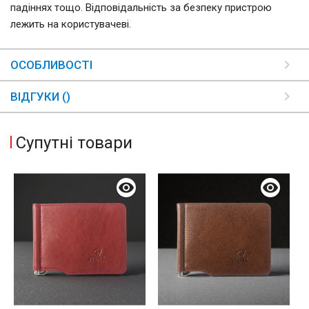
падіннях тощо. Відповідальність за безпеку пристрою
лежить на користувачеві.
ОСОБЛИВОСТІ
ВІДГУКИ ()
Супутні товари