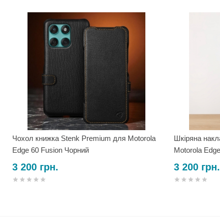
Чохол книжка Stenk Premium для Motorola
Шкіряна накл
Edge 60 Fusion Чорний
Motorola Edg
3 200 грн.
3 200 грн.