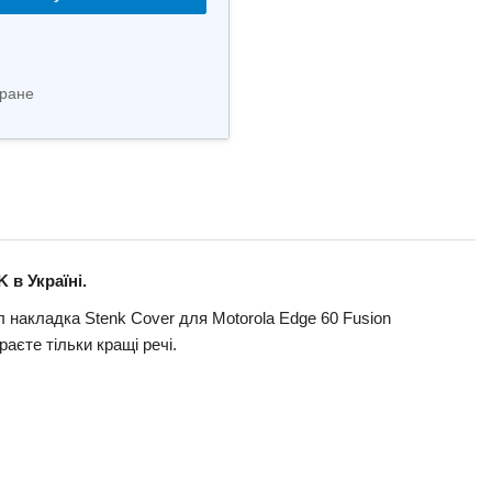
ране
 в Україні.
 накладка Stenk Cover для Motorola Edge 60 Fusion
єте тільки кращі речі.