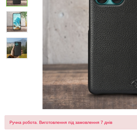
Ручна робота. Виготовлення під замовлення 7 днів