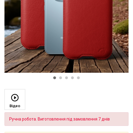
Відео
Ручна робота. Виготовлення під замовлення 7 днів