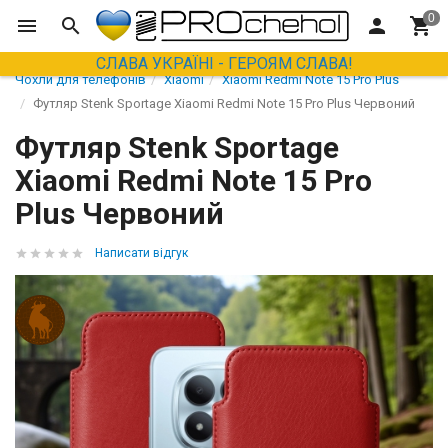
СЛАВА УКРАЇНІ - ГЕРОЯМ СЛАВА!
Чохли для телефонів
Xiaomi
Xiaomi Redmi Note 15 Pro Plus
Футляр Stenk Sportage Xiaomi Redmi Note 15 Pro Plus Червоний
Футляр Stenk Sportage
Xiaomi Redmi Note 15 Pro
Plus Червоний
Написати відгук