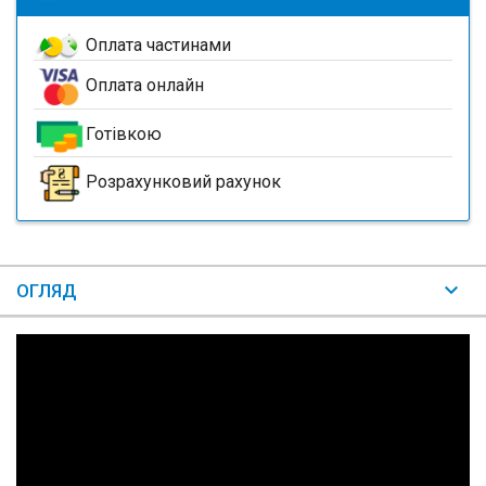
Оплата частинами
Оплата онлайн
Готівкою
Розрахунковий рахунок
ОГЛЯД