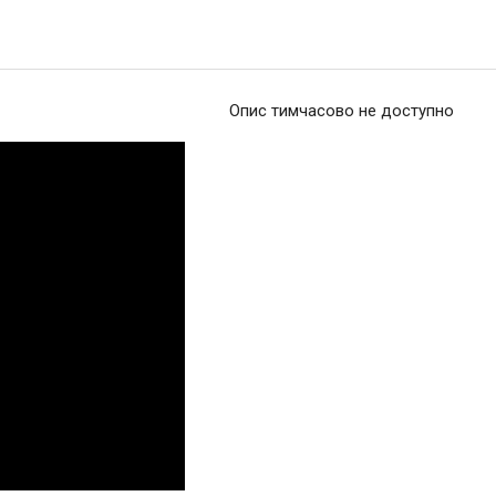
Опис тимчасово не доступно