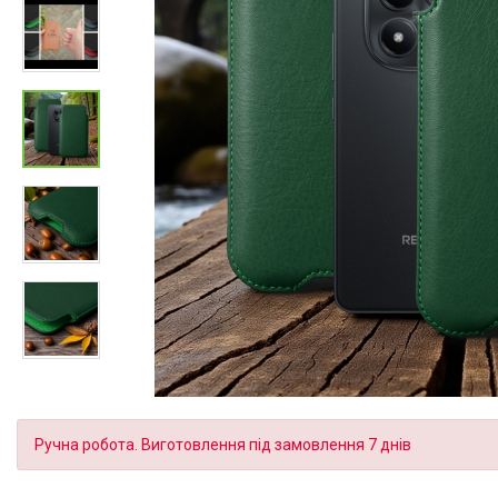
Ручна робота. Виготовлення під замовлення 7 днів