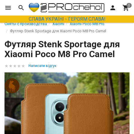
СЛАВА УКРАЇНІ - ГЕРОЯМ СЛАВА!
Сняты с производства
Xiaomi
Xiaomi Poco M8 Pro
Футляр Stenk Sportage для Xiaomi Poco M8 Pro Camel
Футляр Stenk Sportage для
Xiaomi Poco M8 Pro Camel
Написати відгук