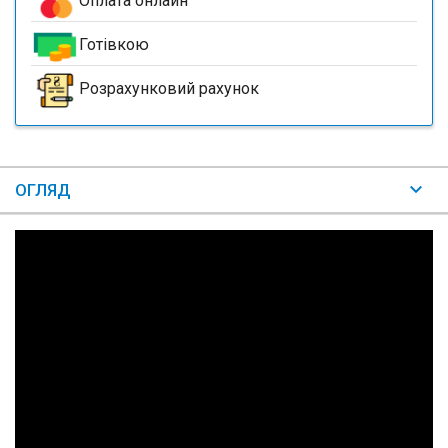
Оплата онлайн
Готівкою
Розрахунковий рахунок
ОГЛЯД