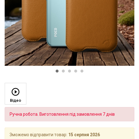
Відео
Ручна робота. Виготовлення під замовлення 7 днів
Зможемо відправити товар:
15 серпня 2026