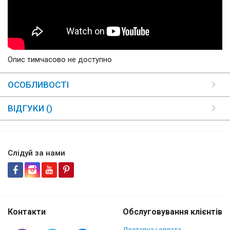
Опис тимчасово не доступно
ОСОБЛИВОСТІ
ВІДГУКИ ()
Слідуй за нами
Контакти
Обслуговування клієнтів
Доставка і оплата