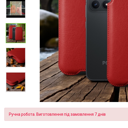
Ручна робота. Виготовлення під замовлення 7 днів