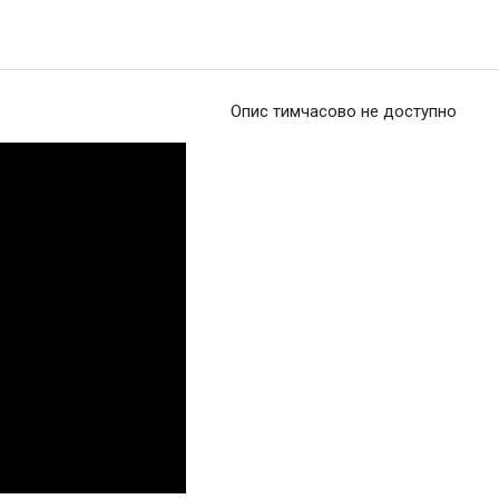
Опис тимчасово не доступно