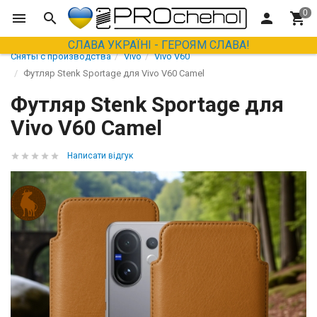
СЛАВА УКРАЇНІ - ГЕРОЯМ СЛАВА!
Сняты с производства
Vivo
Vivo V60
Футляр Stenk Sportage для Vivo V60 Camel
Футляр Stenk Sportage для
Vivo V60 Camel
Написати відгук