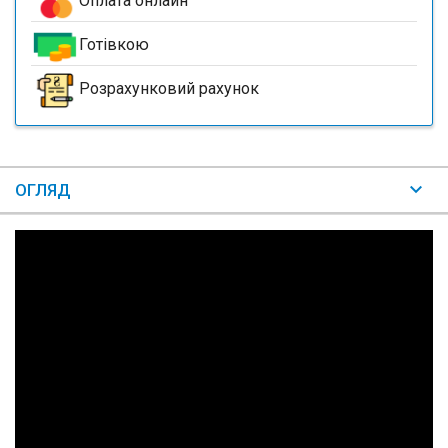
Оплата онлайн
Готівкою
Розрахунковий рахунок
ОГЛЯД