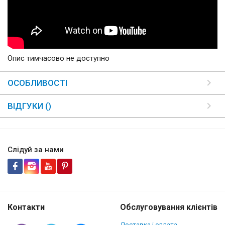
Опис тимчасово не доступно
ОСОБЛИВОСТІ
ВІДГУКИ ()
Слідуй за нами
Контакти
Обслуговування клієнтів
Доставка і оплата