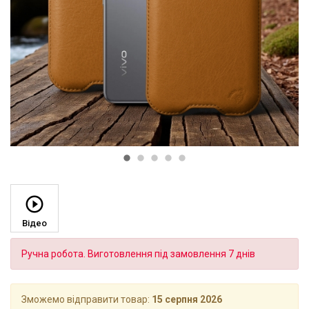
Відео
Ручна робота. Виготовлення під замовлення 7 днів
Зможемо відправити товар:
15 серпня 2026