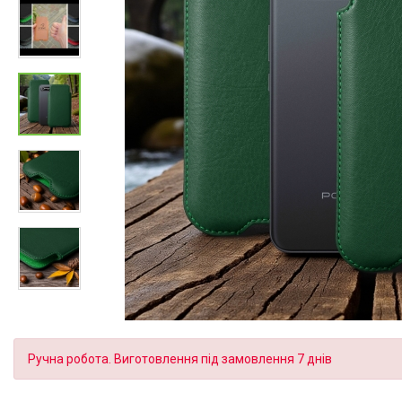
Ручна робота. Виготовлення під замовлення 7 днів