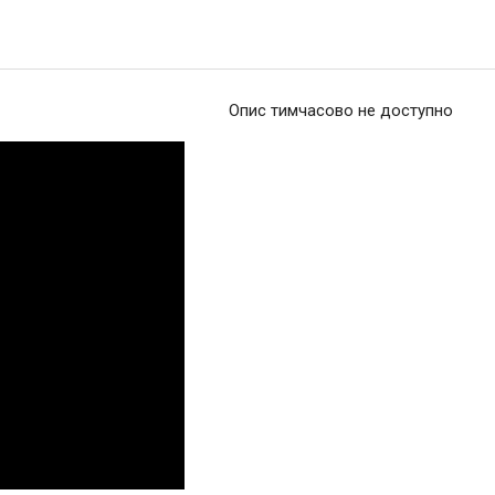
Опис тимчасово не доступно