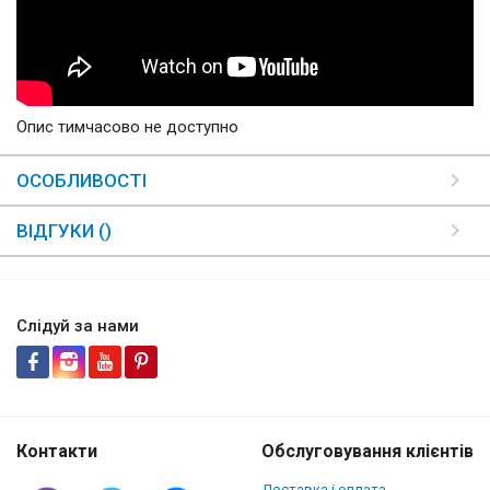
Опис тимчасово не доступно
ОСОБЛИВОСТІ
ВІДГУКИ ()
Слідуй за нами
Контакти
Обслуговування клієнтів
Доставка і оплата