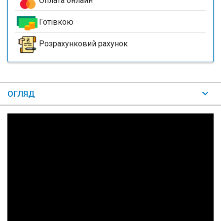
Оплата онлайн
Готівкою
Розрахунковий рахунок
ОГЛЯД