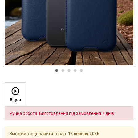
Відео
Ручна робота. Виготовлення під замовлення 7 днів
Зможемо відправити товар:
12 серпня 2026