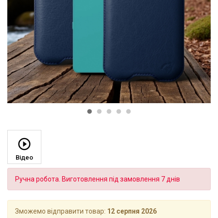
Відео
Ручна робота. Виготовлення під замовлення 7 днів
Зможемо відправити товар:
12 серпня 2026