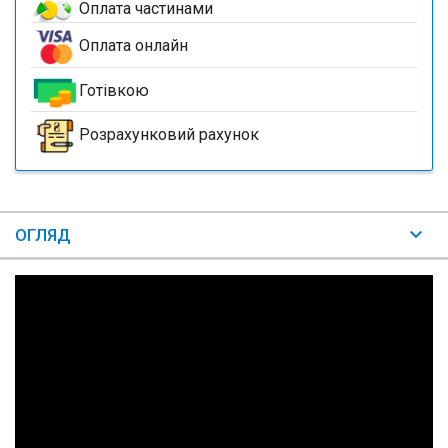
Оплата частинами
Оплата онлайн
Готівкою
Розрахунковий рахунок
ОГЛЯД