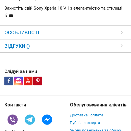
Захистіть свій Sony Xperia 10 VII з елегантністю та стилем!
📱💼
ОСОБЛИВОСТІ
ВІДГУКИ ()
Слідуй за нами
Контакти
Обслуговування клієнтів
Доставка і оплата
Публічна оферта
Умови повернення та обміну