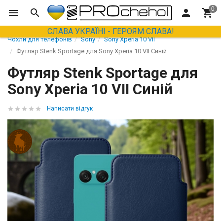
СЛАВА УКРАЇНІ - ГЕРОЯМ СЛАВА!
Чохли для телефонів
Sony
Sony Xperia 10 VII
Футляр Stenk Sportage для Sony Xperia 10 VII Синій
Футляр Stenk Sportage для
Sony Xperia 10 VII Синій
Написати відгук