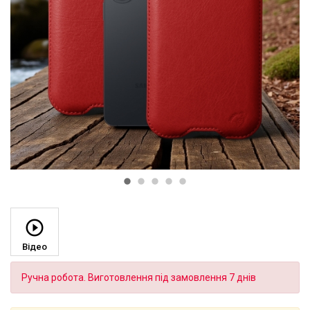
Відео
Ручна робота. Виготовлення під замовлення 7 днів