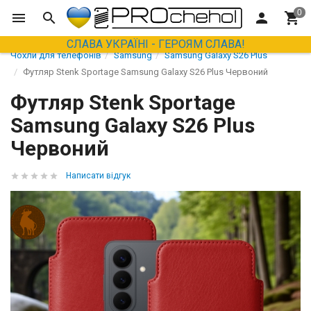
СЛАВА УКРАЇНІ - ГЕРОЯМ СЛАВА!
Чохли для телефонів
Samsung
Samsung Galaxy S26 Plus
Футляр Stenk Sportage Samsung Galaxy S26 Plus Червоний
Футляр Stenk Sportage
Samsung Galaxy S26 Plus
Червоний
Написати відгук