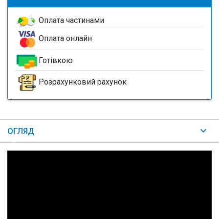
Оплата частинами
Оплата онлайн
Готівкою
Розрахунковий рахунок
ОГЛЯД