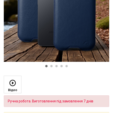
Відео
Ручна робота. Виготовлення під замовлення 7 днів