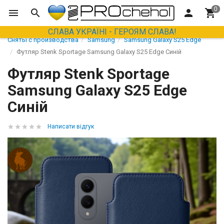
СЛАВА УКРАЇНІ - ГЕРОЯМ СЛАВА!
Сняты с производства
Samsung
Samsung Galaxy S25 Edge
Футляр Stenk Sportage Samsung Galaxy S25 Edge Синій
Футляр Stenk Sportage
Samsung Galaxy S25 Edge
Синій
Написати відгук