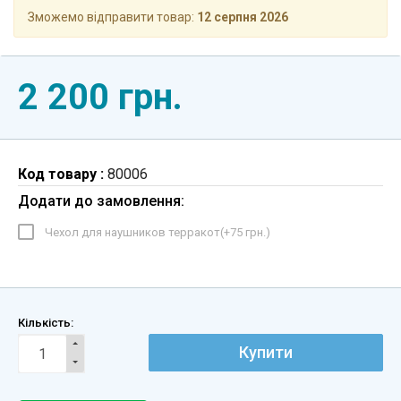
Зможемо відправити товар:
12 серпня 2026
2 200 грн.
Код товару :
80006
Додати до замовлення:
Чехол для наушников терракот(+
75 грн.
)
Кількість:
Купити