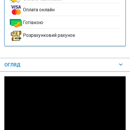
Оплата онлайн
Готівкою
Розрахунковий рахунок
ОГЛЯД