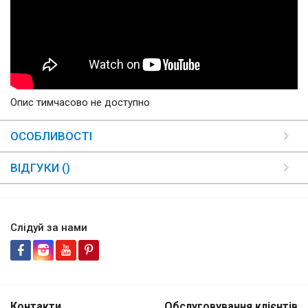
Опис тимчасово не доступно
ОСОБЛИВОСТІ
ВІДГУКИ ()
Слідуй за нами
Контакти
Обслуговування клієнтів