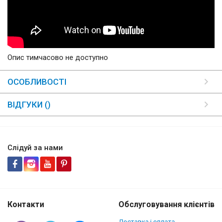
Опис тимчасово не доступно
ОСОБЛИВОСТІ
ВІДГУКИ ()
Слідуй за нами
Контакти
Обслуговування клієнтів
Доставка і оплата