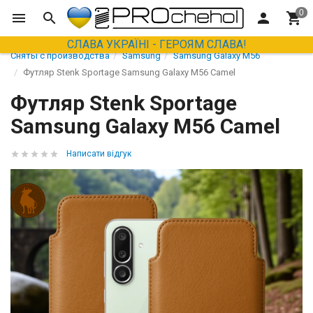
СЛАВА УКРАЇНІ - ГЕРОЯМ СЛАВА!
Сняты с производства
Samsung
Samsung Galaxy M56
Футляр Stenk Sportage Samsung Galaxy M56 Camel
Футляр Stenk Sportage
Samsung Galaxy M56 Camel
Написати відгук