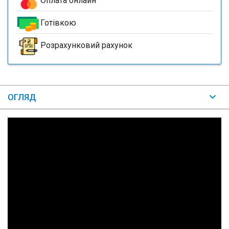
Оплата онлайн
Готівкою
Розрахунковий рахунок
ОГЛЯД