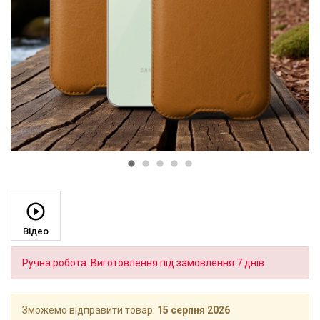
Відео
Ручна робота. Виготовлення під замовлення 7 днів
Зможемо відправити товар:
15 серпня 2026