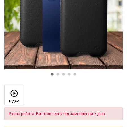
Відео
Ручна робота. Виготовлення під замовлення 7 днів