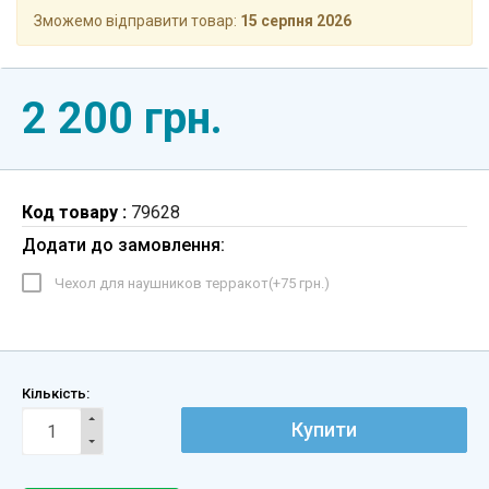
Зможемо відправити товар:
15 серпня 2026
2 200 грн.
Код товару :
79628
Додати до замовлення:
Чехол для наушников терракот(+
75 грн.
)
Кількість:
Купити