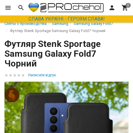
СЛАВА УКРАЇНІ - ГЕРОЯМ СЛАВА!
Сняты с производства
Samsung
Samsung Galaxy Fold7
Футляр Stenk Sportage Samsung Galaxy Fold7 Чорний
Футляр Stenk Sportage
Samsung Galaxy Fold7
Чорний
Написати відгук