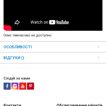
Опис тимчасово не доступно
ОСОБЛИВОСТІ
ВІДГУКИ ()
Слідуй за нами
Контакти
Обслуговування клієнтів