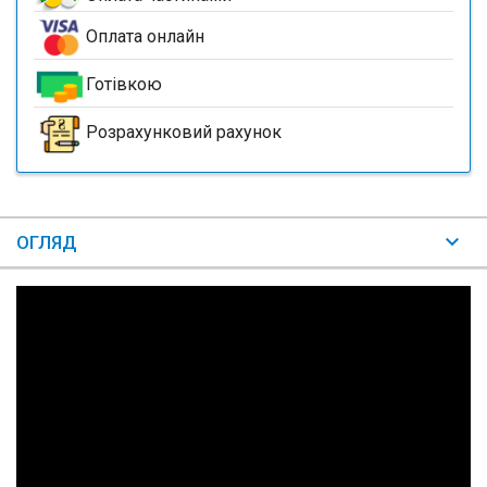
Оплата онлайн
Готівкою
Розрахунковий рахунок
ОГЛЯД