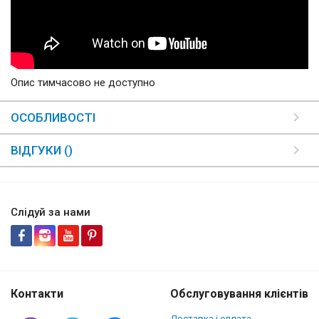
Опис тимчасово не доступно
ОСОБЛИВОСТІ
ВІДГУКИ ()
Слідуй за нами
Контакти
Обслуговування клієнтів
Доставка і оплата