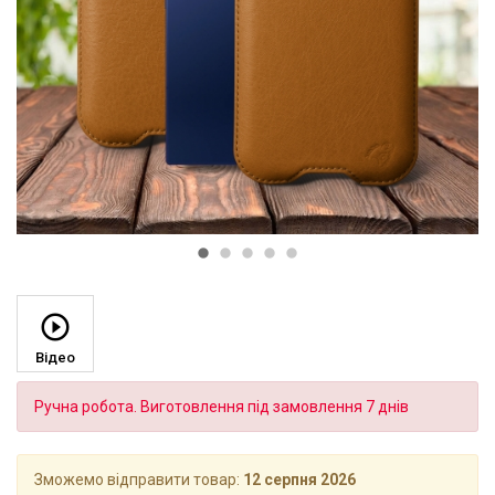
Відео
Ручна робота. Виготовлення під замовлення 7 днів
Зможемо відправити товар:
12 серпня 2026