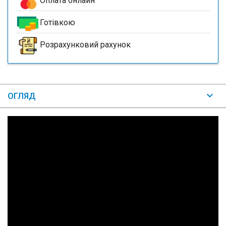
Оплата онлайн
Готівкою
Розрахунковий рахунок
ОГЛЯД