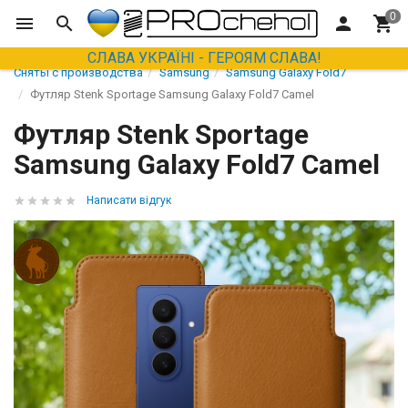
СЛАВА УКРАЇНІ - ГЕРОЯМ СЛАВА!
Сняты с производства
Samsung
Samsung Galaxy Fold7
Футляр Stenk Sportage Samsung Galaxy Fold7 Camel
Футляр Stenk Sportage
Samsung Galaxy Fold7 Camel
Написати відгук