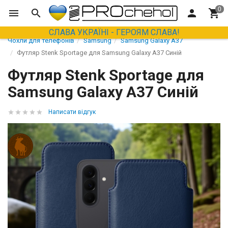
СЛАВА УКРАЇНІ - ГЕРОЯМ СЛАВА!
Чохли для телефонів
Samsung
Samsung Galaxy A37
Футляр Stenk Sportage для Samsung Galaxy A37 Синій
Футляр Stenk Sportage для
Samsung Galaxy A37 Синій
Написати відгук