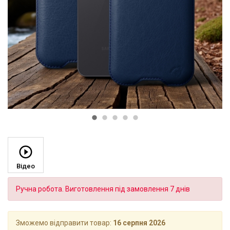
Відео
Ручна робота. Виготовлення під замовлення 7 днів
Зможемо відправити товар:
16 серпня 2026