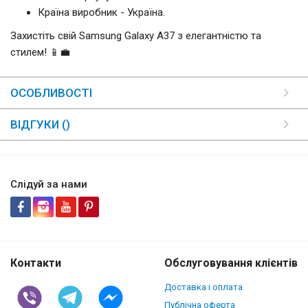
Країна виробник - Україна.
Захистіть свій Samsung Galaxy A37 з елегантністю та
стилем! 📱💼
ОСОБЛИВОСТІ
ВІДГУКИ ()
Слідуй за нами
Контакти
Обслуговування клієнтів
Доставка і оплата
Публічна оферта