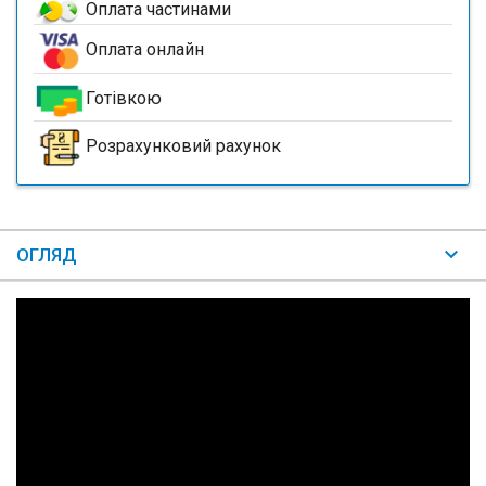
Оплата частинами
Оплата онлайн
Готівкою
Розрахунковий рахунок
ОГЛЯД