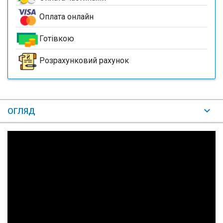
Оплата онлайн
Готівкою
Розрахунковий рахунок
ОГЛЯД