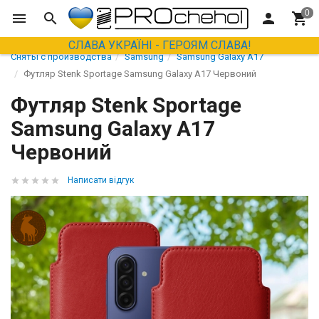
СЛАВА УКРАЇНІ - ГЕРОЯМ СЛАВА!
Сняты с производства
Samsung
Samsung Galaxy A17
Футляр Stenk Sportage Samsung Galaxy A17 Червоний
Футляр Stenk Sportage
Samsung Galaxy A17
Червоний
Написати відгук