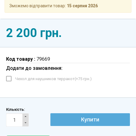
Зможемо відправити товар:
15 серпня 2026
2 200 грн.
Код товару :
79669
Додати до замовлення:
Чехол для наушников терракот(+
75 грн.
)
Кількість:
Купити