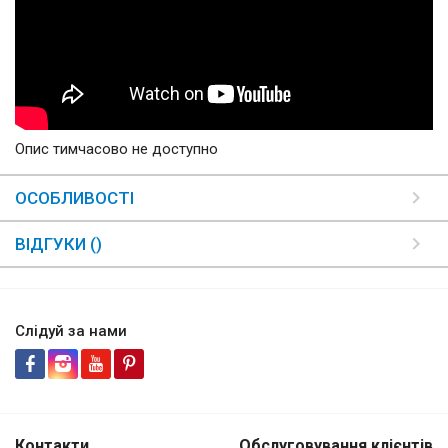
Опис тимчасово не доступно
ОСОБЛИВОСТІ
ВІДГУКИ ()
Слідуй за нами
Контакти
Обслуговування клієнтів