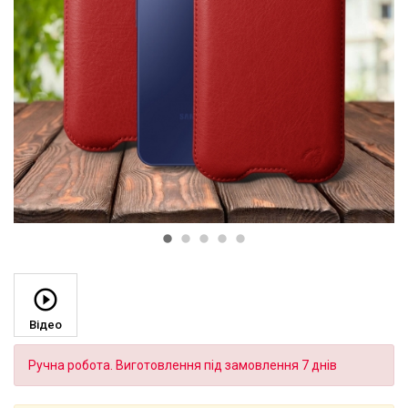
Відео
Ручна робота. Виготовлення під замовлення 7 днів