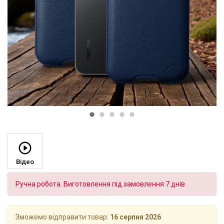
Відео
Ручна робота. Виготовлення під замовлення 7 днів
Зможемо відправити товар:
16 серпня 2026