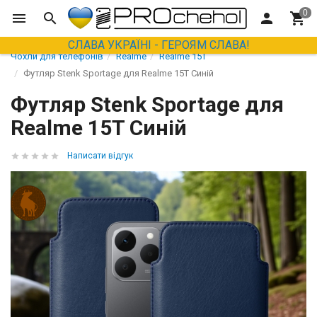
СЛАВА УКРАЇНІ - ГЕРОЯМ СЛАВА!
Чохли для телефонів
Realme
Realme 15T
Футляр Stenk Sportage для Realme 15T Синій
Футляр Stenk Sportage для
Realme 15T Синій
Написати відгук