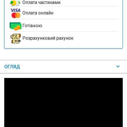
Оплата частинами
Оплата онлайн
Готівкою
Розрахунковий рахунок
ОГЛЯД