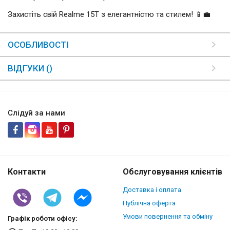
Захистіть свій Realme 15T з елегантністю та стилем! 📱💼
ОСОБЛИВОСТІ
ВІДГУКИ ()
Слідуй за нами
Контакти
Обслуговування клієнтів
Доставка і оплата
Публічна оферта
Умови повернення та обміну
Графік роботи офісу: