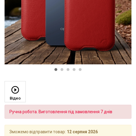
Відео
Ручна робота. Виготовлення під замовлення 7 днів
Зможемо відправити товар:
12 серпня 2026