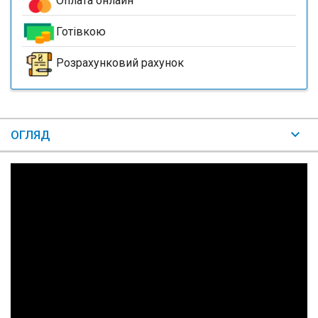
Оплата онлайн
Готівкою
Розрахунковий рахунок
ОГЛЯД