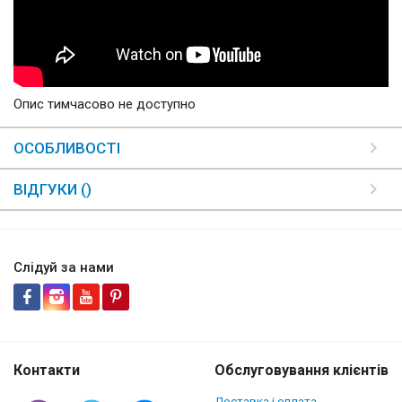
Опис тимчасово не доступно
ОСОБЛИВОСТІ
ВІДГУКИ ()
Слідуй за нами
Контакти
Обслуговування клієнтів
Доставка і оплата