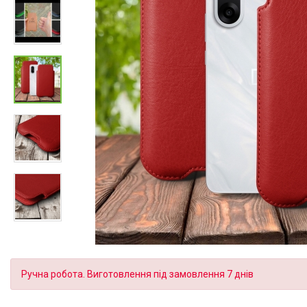
Ручна робота. Виготовлення під замовлення 7 днів