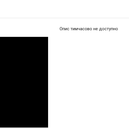
Опис тимчасово не доступно