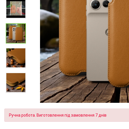
Ручна робота. Виготовлення під замовлення 7 днів