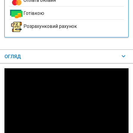
Оплата онлайн
Готівкою
Розрахунковий рахунок
ОГЛЯД