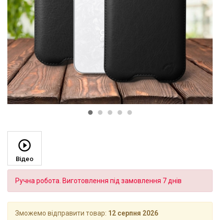
Відео
Ручна робота. Виготовлення під замовлення 7 днів
Зможемо відправити товар:
12 серпня 2026