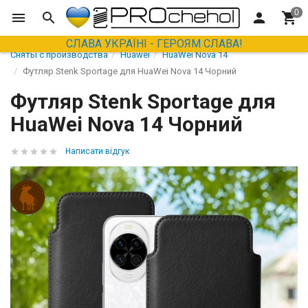
СЛАВА УКРАЇНІ - ГЕРОЯМ СЛАВА!
Сняты с производства
Huawei
HuaWei Nova 14
Футляр Stenk Sportage для HuaWei Nova 14 Чорний
Футляр Stenk Sportage для
HuaWei Nova 14 Чорний
Написати відгук