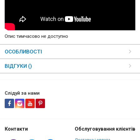
Опис тимчасово не доступно
ОСОБЛИВОСТІ
ВІДГУКИ ()
Слідуй за нами
Контакти
Обслуговування клієнтів
Доставка і оплата