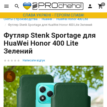
СЛАВА УКРАЇНІ - ГЕРОЯМ СЛАВА!
Сняты с производства
Huawei
HuaWei Honor 400 Lite
Футляр Stenk Sportage для HuaWei Honor 400 Lite Зелений
Футляр Stenk Sportage для
HuaWei Honor 400 Lite
Зелений
Написати відгук