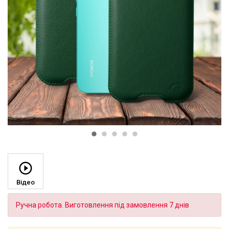
Відео
Ручна робота. Виготовлення під замовлення 7 днів