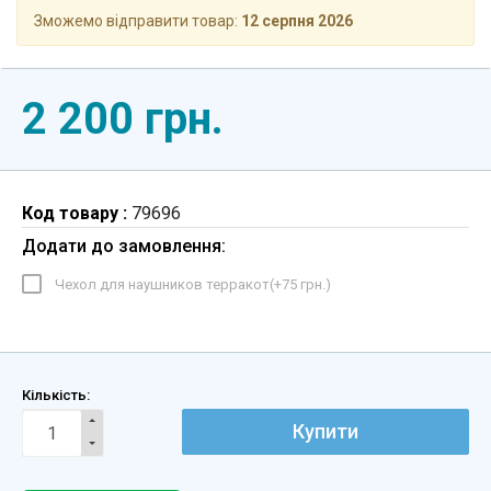
Зможемо відправити товар:
12 серпня 2026
2 200 грн.
Код товару :
79696
Додати до замовлення:
Чехол для наушников терракот(+
75 грн.
)
Кількість:
Купити