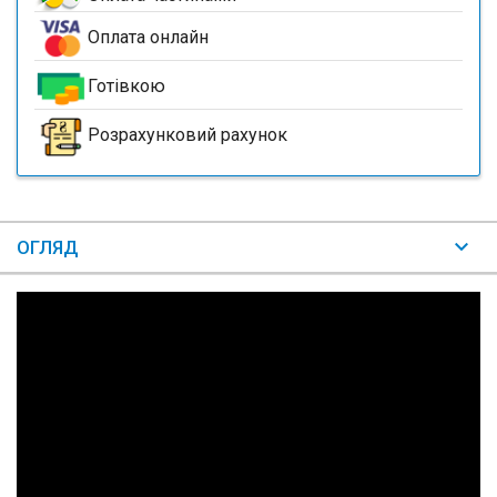
Оплата онлайн
Готівкою
Розрахунковий рахунок
ОГЛЯД