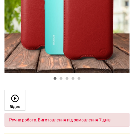
Відео
Ручна робота. Виготовлення під замовлення 7 днів