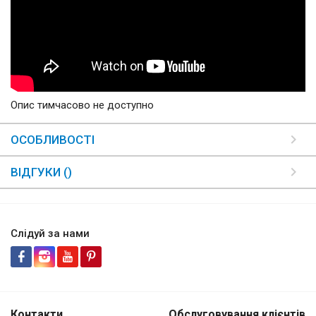
Опис тимчасово не доступно
ОСОБЛИВОСТІ
ВІДГУКИ ()
Слідуй за нами
Контакти
Обслуговування клієнтів