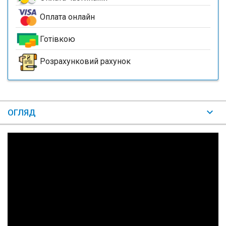
Оплата онлайн
Готівкою
Розрахунковий рахунок
ОГЛЯД