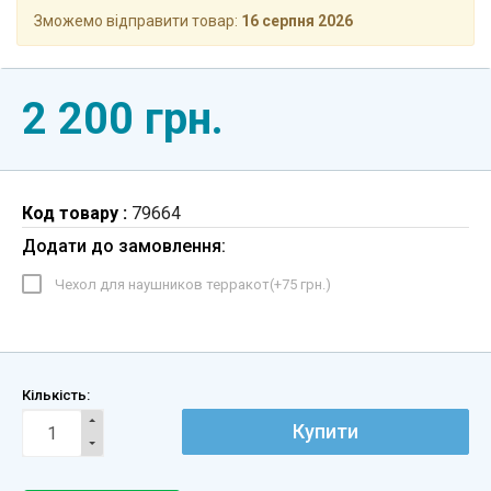
Зможемо відправити товар:
16 серпня 2026
2 200 грн.
Код товару :
79664
Додати до замовлення:
Чехол для наушников терракот(+
75 грн.
)
Кількість:
Купити