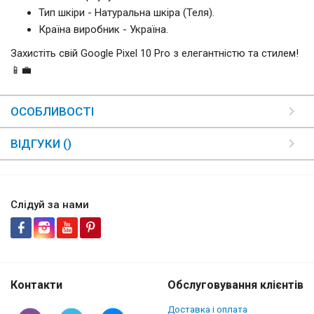
Тип шкіри - Натуральна шкіра (Теля).
Країна виробник - Україна.
Захистіть свій Google Pixel 10 Pro з елегантністю та стилем!
📱💼
ОСОБЛИВОСТІ
ВІДГУКИ ()
Слідуй за нами
Контакти
Обслуговування клієнтів
Доставка і оплата