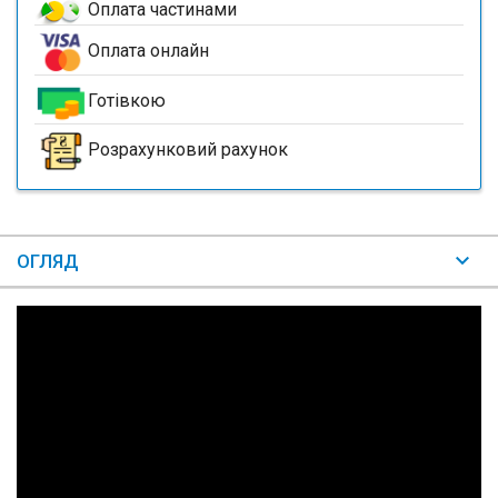
Оплата частинами
Оплата онлайн
Готівкою
Розрахунковий рахунок
ОГЛЯД