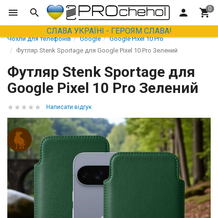
СЛАВА УКРАЇНІ - ГЕРОЯМ СЛАВА!
Чохли для телефонів
Google
Google Pixel 10 Pro
Футляр Stenk Sportage для Google Pixel 10 Pro Зелений
Футляр Stenk Sportage для
Google Pixel 10 Pro Зелений
Написати відгук