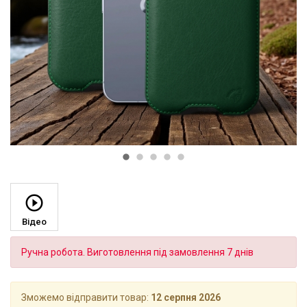
Відео
Ручна робота. Виготовлення під замовлення 7 днів
Зможемо відправити товар:
12 серпня 2026