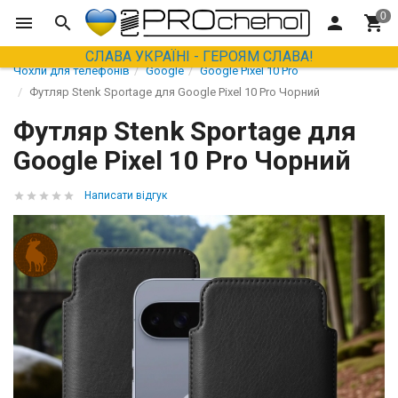
СЛАВА УКРАЇНІ - ГЕРОЯМ СЛАВА!
Чохли для телефонів
Google
Google Pixel 10 Pro
Футляр Stenk Sportage для Google Pixel 10 Pro Чорний
Футляр Stenk Sportage для
Google Pixel 10 Pro Чорний
Написати відгук