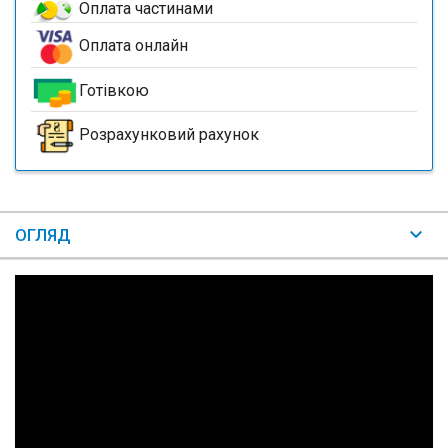
Оплата частинами
Оплата онлайн
Готівкою
Розрахунковий рахунок
ОГЛЯД