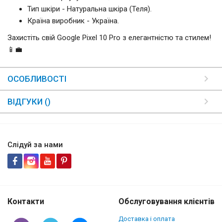
Тип шкіри - Натуральна шкіра (Теля).
Країна виробник - Україна.
Захистіть свій Google Pixel 10 Pro з елегантністю та стилем!
📱💼
ОСОБЛИВОСТІ
ВІДГУКИ ()
Слідуй за нами
Контакти
Обслуговування клієнтів
Доставка і оплата