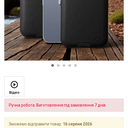
Відео
Ручна робота. Виготовлення під замовлення 7 днів
Зможемо відправити товар:
16 серпня 2026