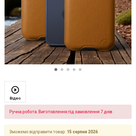
Відео
Ручна робота. Виготовлення під замовлення 7 днів
Зможемо відправити товар:
15 серпня 2026