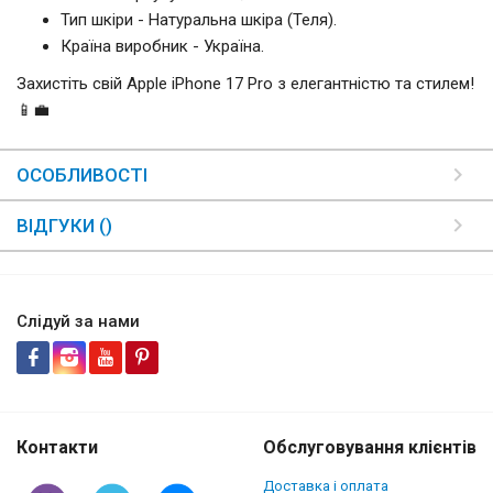
Тип шкіри - Натуральна шкіра (Теля).
Країна виробник - Україна.
Захистіть свій Apple iPhone 17 Pro з елегантністю та стилем!
📱💼
ОСОБЛИВОСТІ
ВІДГУКИ ()
Слідуй за нами
Контакти
Обслуговування клієнтів
Доставка і оплата