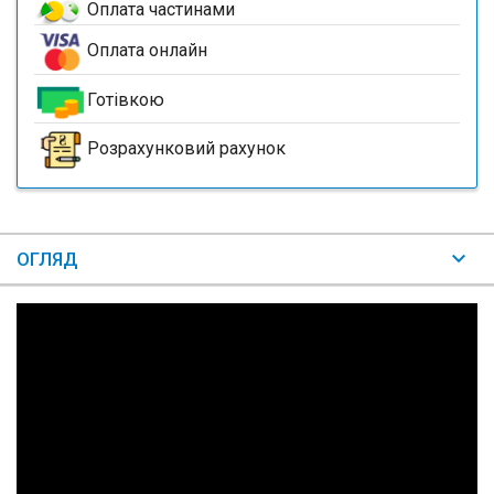
Оплата частинами
Оплата онлайн
Готівкою
Розрахунковий рахунок
ОГЛЯД