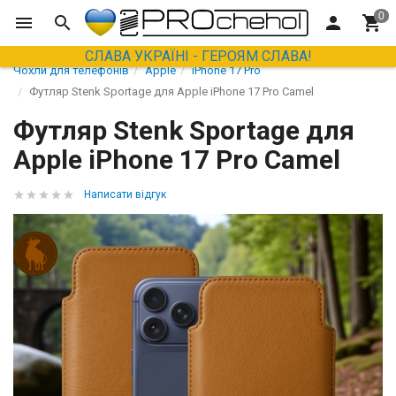
СЛАВА УКРАЇНІ - ГЕРОЯМ СЛАВА!
Чохли для телефонів
Apple
iPhone 17 Pro
Футляр Stenk Sportage для Apple iPhone 17 Pro Camel
Футляр Stenk Sportage для
Apple iPhone 17 Pro Camel
Написати відгук