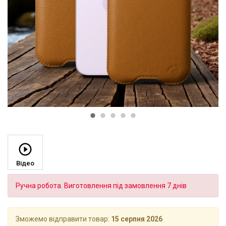
Відео
Ручна робота. Виготовлення під замовлення 7 днів
Зможемо відправити товар:
15 серпня 2026