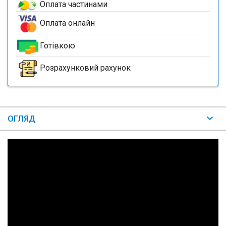
Оплата частинами
Оплата онлайн
Готівкою
Розрахунковий рахунок
ОГЛЯД