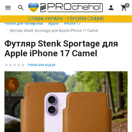
СЛАВА УКРАЇНІ - ГЕРОЯМ СЛАВА!
Чохли для телефонів
Apple
iPhone 17
Футляр Stenk Sportage для Apple iPhone 17 Camel
Футляр Stenk Sportage для
Apple iPhone 17 Camel
Написати відгук