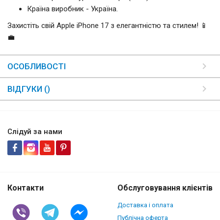
Країна виробник - Україна.
Захистіть свій Apple iPhone 17 з елегантністю та стилем! 📱
💼
ОСОБЛИВОСТІ
ВІДГУКИ ()
Слідуй за нами
Контакти
Обслуговування клієнтів
Доставка і оплата
Публічна оферта