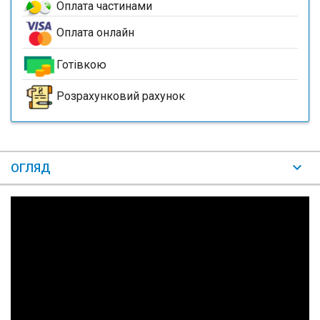
Оплата частинами
Оплата онлайн
Готівкою
Розрахунковий рахунок
ОГЛЯД