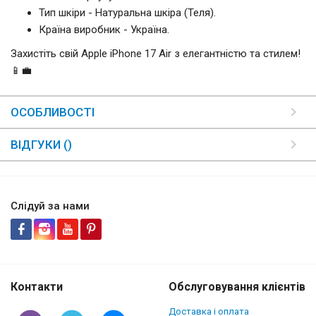
Тип шкіри - Натуральна шкіра (Теля).
Країна виробник - Україна.
Захистіть свій Apple iPhone 17 Air з елегантністю та стилем!
📱💼
ОСОБЛИВОСТІ
ВІДГУКИ ()
Слідуй за нами
Контакти
Обслуговування клієнтів
Доставка і оплата