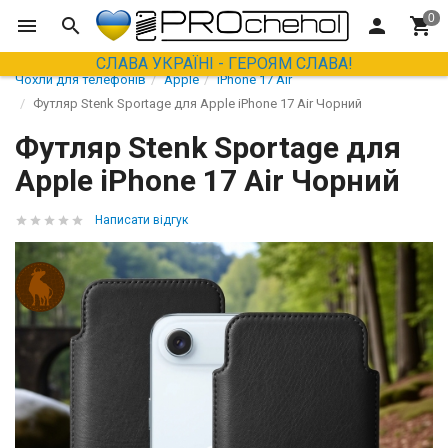
СЛАВА УКРАЇНІ - ГЕРОЯМ СЛАВА!
Чохли для телефонів
Apple
iPhone 17 Air
Футляр Stenk Sportage для Apple iPhone 17 Air Чорний
Футляр Stenk Sportage для
Apple iPhone 17 Air Чорний
Написати відгук