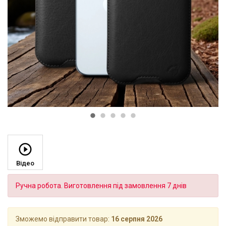
Відео
Ручна робота. Виготовлення під замовлення 7 днів
Зможемо відправити товар:
16 серпня 2026