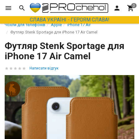
СЛАВА УКРАЇНІ - ГЕРОЯМ СЛАВА!
Чохли для телефонів
Apple
iPhone 17 Air
Футляр Stenk Sportage для iPhone 17 Air Camel
Футляр Stenk Sportage для
iPhone 17 Air Camel
Написати відгук