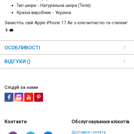
Тип шкіри - Натуральна шкіра (Теля).
Країна виробник - Україна.
Захистіть свій Apple iPhone 17 Air з елегантністю та стилем!
📱💼
ОСОБЛИВОСТІ
ВІДГУКИ ()
Слідуй за нами
Контакти
Обслуговування клієнтів
Доставка і оплата