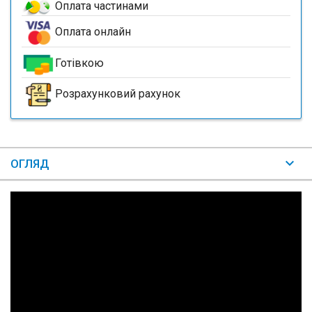
Оплата частинами
Оплата онлайн
Готівкою
Розрахунковий рахунок
ОГЛЯД