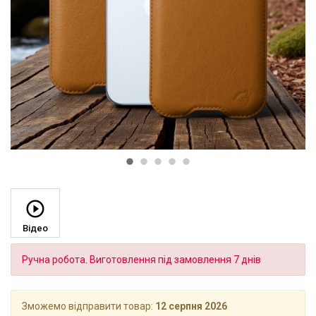
Відео
Ручна робота. Виготовлення під замовлення 7 днів
Зможемо відправити товар:
12 серпня 2026