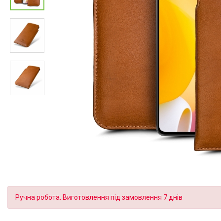
Ручна робота. Виготовлення під замовлення 7 днів